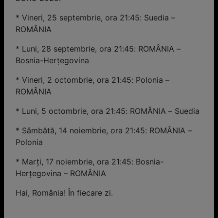
* Vineri, 25 septembrie, ora 21:45: Suedia –
ROMÂNIA
* Luni, 28 septembrie, ora 21:45: ROMÂNIA –
Bosnia-Herțegovina
* Vineri, 2 octombrie, ora 21:45: Polonia –
ROMÂNIA
* Luni, 5 octombrie, ora 21:45: ROMÂNIA – Suedia
* Sâmbătă, 14 noiembrie, ora 21:45: ROMÂNIA –
Polonia
* Marți, 17 noiembrie, ora 21:45: Bosnia-
Herțegovina – ROMÂNIA
Hai, România! În fiecare zi.