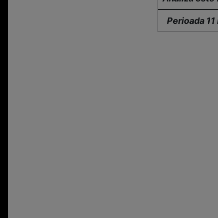
Perioada 11