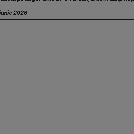
 iunie 2026