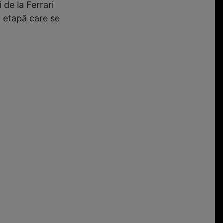
 de la Ferrari
o etapă care se