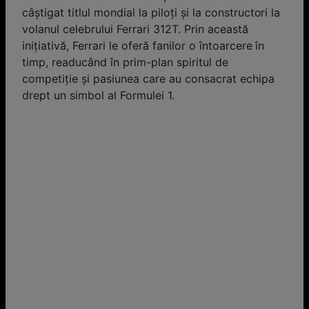
câștigat titlul mondial la piloți și la constructori la
volanul celebrului Ferrari 312T. Prin această
inițiativă, Ferrari le oferă fanilor o întoarcere în
timp, readucând în prim-plan spiritul de
competiție și pasiunea care au consacrat echipa
drept un simbol al Formulei 1.