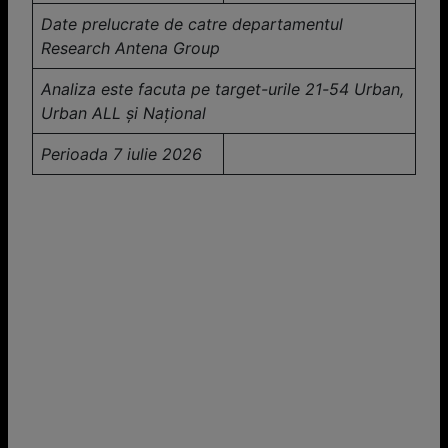
Date prelucrate de catre departamentul
Research Antena Group
Analiza este facuta pe target-urile 21-54 Urban,
Urban ALL și Național
Perioada 7 iulie 2026