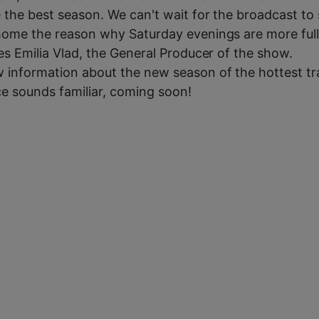
 the best season. We can't wait for the broadcast to 
home the reason why Saturday evenings are more full 
res Emilia Vlad, the General Producer of the show.
w information about the new season of the hottest t
e sounds familiar, coming soon!