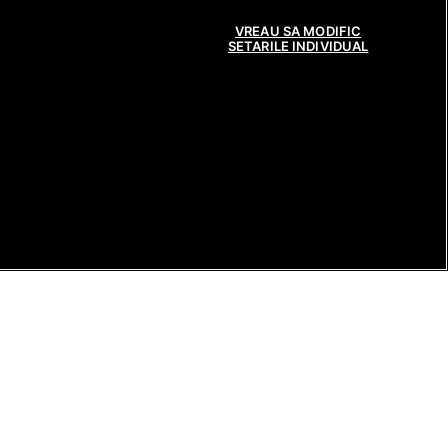
VREAU SA MODIFIC
SETARILE INDIVIDUAL