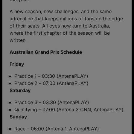
A new season, new challenges, and the same
adrenaline that keeps millions of fans on the edge
of their seats. All eyes now turn to Australia,
where the first chapter of the season will be
written.
Australian Grand Prix Schedule
Friday
Practice 1 – 03:30 (AntenaPLAY)
Practice 2 – 07:00 (AntenaPLAY)
Saturday
Practice 3 – 03:30 (AntenaPLAY)
Qualifying – 07:00 (Antena 3 CNN, AntenaPLAY)
Sunday
Race – 06:00 (Antena 1, AntenaPLAY)