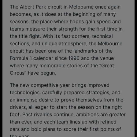
The Albert Park circuit in Melbourne once again
becomes, as it does at the beginning of many
seasons, the place where hopes gain speed and
teams measure their strength for the first time in
the title fight. With its fast corners, technical
sections, and unique atmosphere, the Melbourne
circuit has been one of the landmarks of the
Formula 1 calendar since 1996 and the venue
where many memorable stories of the “Great
Circus” have begun.
The new competitive year brings improved
technologies, carefully prepared strategies, and
an immense desire to prove themselves from the
drivers, all eager to start the season on the right
foot. Past rivalries continue, ambitions are greater
than ever, and each team lines up with refined
cars and bold plans to score their first points of
the year.